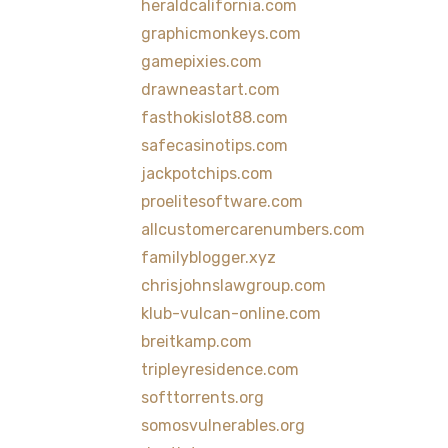
heraldcalifornia.com
graphicmonkeys.com
gamepixies.com
drawneastart.com
fasthokislot88.com
safecasinotips.com
jackpotchips.com
proelitesoftware.com
allcustomercarenumbers.com
familyblogger.xyz
chrisjohnslawgroup.com
klub-vulcan-online.com
breitkamp.com
tripleyresidence.com
softtorrents.org
somosvulnerables.org