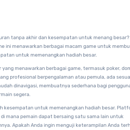
buran tanpa akhir dan kesempatan untuk menang besar?
 online ini menawarkan berbagai macam game untuk memb
empatan untuk memenangkan hadiah besar.
er yang menawarkan berbagai game, termasuk poker, dom
rang profesional berpengalaman atau pemula, ada sesu
i mudah dinavigasi, membuatnya sederhana bagi penggun
main segera.
lah kesempatan untuk memenangkan hadiah besar. Platfo
di mana pemain dapat bersaing satu sama lain untuk
nnya. Apakah Anda ingin menguji keterampilan Anda ter