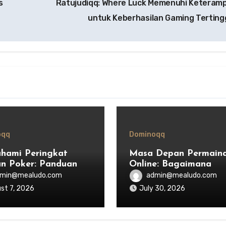
s
Ratujudiqq: Where Luck Memenuhi Keteramp
untuk Keberhasilan Gaming Terting
oqq
Dominoqq
hami Peringkat
Masa Depan Permain
n Poker: Panduan
Online: Bagaimana
kap
Sumoqq Memimpin
min@mealudo.com
admin@mealudo.com
st 7, 2026
July 30, 2026