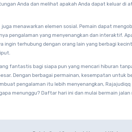
tungan Anda dan melihat apakah Anda dapat keluar di a
ini juga menawarkan elemen sosial. Pemain dapat mengob
nnya pengalaman yang menyenangkan dan interaktif. Ap
 ingin terhubung dengan orang lain yang berbagi kecin
iput.
yang fantastis bagi siapa pun yang mencari hiburan tanp
sar. Dengan berbagai permainan, kesempatan untuk be
embuat pengalaman itu lebih menyenangkan, Rajajudiqq
gapa menunggu? Daftar hari ini dan mulai bermain jalan