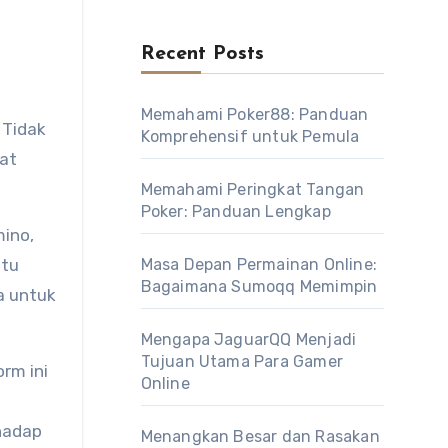
Recent Posts
Memahami Poker88: Panduan
 Tidak
Komprehensif untuk Pemula
uat
Memahami Peringkat Tangan
Poker: Panduan Lengkap
ino,
atu
Masa Depan Permainan Online:
Bagaimana Sumoqq Memimpin
a untuk
Mengapa JaguarQQ Menjadi
Tujuan Utama Para Gamer
rm ini
Online
hadap
Menangkan Besar dan Rasakan