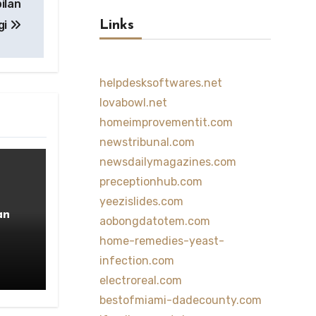
ilan
gi
Links
helpdesksoftwares.net
lovabowl.net
homeimprovementit.com
newstribunal.com
newsdailymagazines.com
preceptionhub.com
yeezislides.com
an
aobongdatotem.com
home-remedies-yeast-
infection.com
electroreal.com
bestofmiami-dadecounty.com