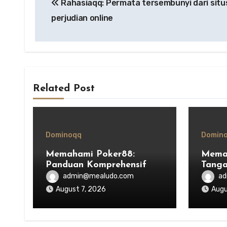
Rahasiaqq: Permata tersembunyi dari situ
navigation
perjudian online
Related Post
Dominoqq
Domin
Memahami Poker88:
Mema
Panduan Komprehensif
Tanga
untuk Pemula
Leng
admin@mealudo.com
ad
August 7, 2026
Augu