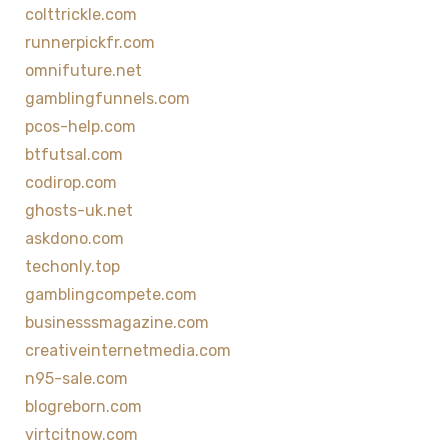
colttrickle.com
runnerpickfr.com
omnifuture.net
gamblingfunnels.com
pcos-help.com
btfutsal.com
codirop.com
ghosts-uk.net
askdono.com
techonly.top
gamblingcompete.com
businesssmagazine.com
creativeinternetmedia.com
n95-sale.com
blogreborn.com
virtcitnow.com