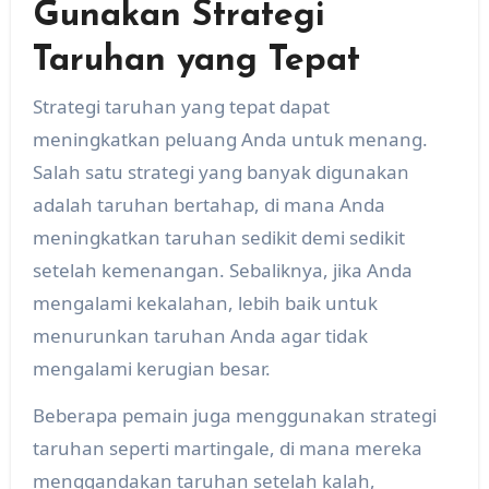
Gunakan Strategi
Taruhan yang Tepat
Strategi taruhan yang tepat dapat
meningkatkan peluang Anda untuk menang.
Salah satu strategi yang banyak digunakan
adalah taruhan bertahap, di mana Anda
meningkatkan taruhan sedikit demi sedikit
setelah kemenangan. Sebaliknya, jika Anda
mengalami kekalahan, lebih baik untuk
menurunkan taruhan Anda agar tidak
mengalami kerugian besar.
Beberapa pemain juga menggunakan strategi
taruhan seperti martingale, di mana mereka
menggandakan taruhan setelah kalah,