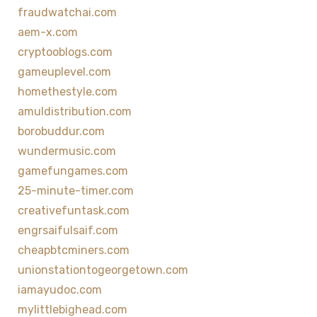
fraudwatchai.com
aem-x.com
cryptooblogs.com
gameuplevel.com
homethestyle.com
amuldistribution.com
borobuddur.com
wundermusic.com
gamefungames.com
25-minute-timer.com
creativefuntask.com
engrsaifulsaif.com
cheapbtcminers.com
unionstationtogeorgetown.com
iamayudoc.com
mylittlebighead.com