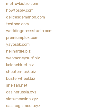
metro-bistro.com
howtosolv.com
delicesdemanon.com
testboo.com
weddingdressstudio.com
premiumplox.com
yayosbk.com
neilhardie.biz
webmoneysurf.biz
kolohebluet.biz
shootermask.biz
busterwheel.biz
shelfari.net
casinorussia.xyz
slotumcasino.xyz
casinoglamour.xyz