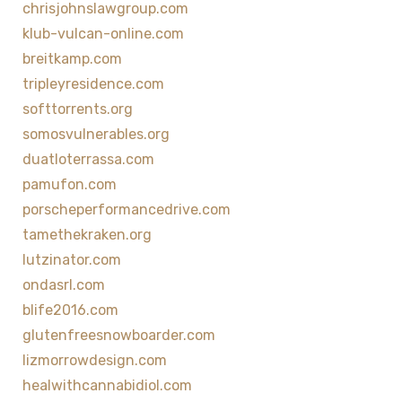
chrisjohnslawgroup.com
klub-vulcan-online.com
breitkamp.com
tripleyresidence.com
softtorrents.org
somosvulnerables.org
duatloterrassa.com
pamufon.com
porscheperformancedrive.com
tamethekraken.org
lutzinator.com
ondasrl.com
blife2016.com
glutenfreesnowboarder.com
lizmorrowdesign.com
healwithcannabidiol.com