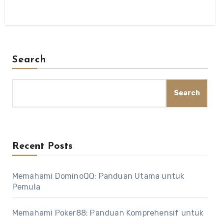
Search
Search
Recent Posts
Memahami DominoQQ: Panduan Utama untuk
Pemula
Memahami Poker88: Panduan Komprehensif untuk