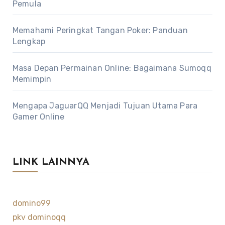
Pemula
Memahami Peringkat Tangan Poker: Panduan
Lengkap
Masa Depan Permainan Online: Bagaimana Sumoqq
Memimpin
Mengapa JaguarQQ Menjadi Tujuan Utama Para
Gamer Online
LINK LAINNYA
domino99
pkv dominoqq