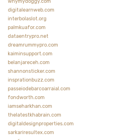
whymydoggy.com
digitalearnweb.com
interbolaslot.org
palmkuafor.com
dataentrypro.net
dreamrummypro.com
kaiminsupport.com
belanjareceh.com
shannonsticker.com
insprationbuzz.com
passeiodebarcoarraial.com
fondworth.com
iamseharkhan.com
thelatestkhabrain.com
digitaldesignproperties.com
sarkariresultex.com