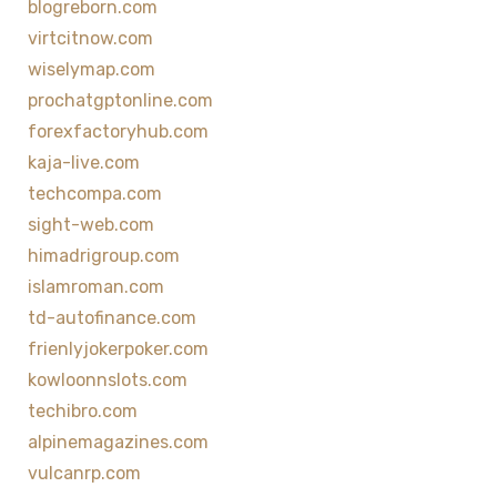
blogreborn.com
virtcitnow.com
wiselymap.com
prochatgptonline.com
forexfactoryhub.com
kaja-live.com
techcompa.com
sight-web.com
himadrigroup.com
islamroman.com
td-autofinance.com
frienlyjokerpoker.com
kowloonnslots.com
techibro.com
alpinemagazines.com
vulcanrp.com