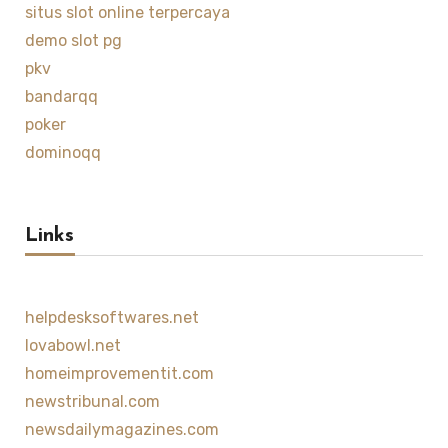
situs slot online terpercaya
demo slot pg
pkv
bandarqq
poker
dominoqq
Links
helpdesksoftwares.net
lovabowl.net
homeimprovementit.com
newstribunal.com
newsdailymagazines.com