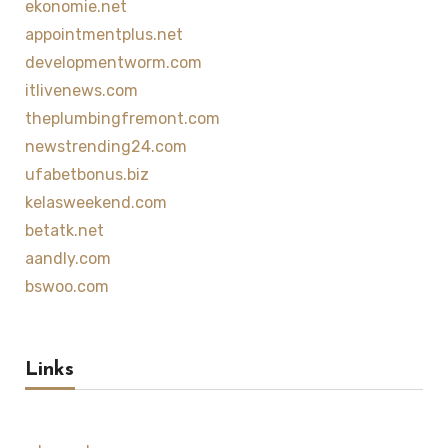
ekonomie.net
appointmentplus.net
developmentworm.com
itlivenews.com
theplumbingfremont.com
newstrending24.com
ufabetbonus.biz
kelasweekend.com
betatk.net
aandly.com
bswoo.com
Links