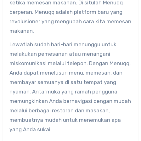
ketika memesan makanan. Di situlah Menuqq
berperan. Menuqq adalah platform baru yang
revolusioner yang mengubah cara kita memesan
makanan.
Lewatlah sudah hari-hari menunggu untuk
melakukan pemesanan atau menangani
miskomunikasi melalui telepon. Dengan Menuqq,
Anda dapat menelusuri menu, memesan, dan
membayar semuanya di satu tempat yang
nyaman. Antarmuka yang ramah pengguna
memungkinkan Anda bernavigasi dengan mudah
melalui berbagai restoran dan masakan,
membuatnya mudah untuk menemukan apa
yang Anda sukai.