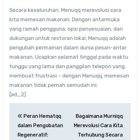
Secara keseluruhan, Menuqq merevolusi cara
kita memesan makanan. Dengan antarmuka
yang ramah pengguna, opsi penyesuaian, dan
dukungan untuk restoran lokal, Menuqq adalah
pengubah permainan dalam dunia pesan-antar
makanan. Ucapkan selamat tinggal pada waktu
tunggu yang lama dan panggilan telepon yang
membuat frustrasi – dengan Menuqq, memesan
makanan tidak pernah semudah ini.
[ad_2]
Post
Peran Hematqq
Bagaimana Murniqq
navigation
dalam Pengobatan
Merevolusi Cara Kita
Regeneratif:
Terhubung Secara