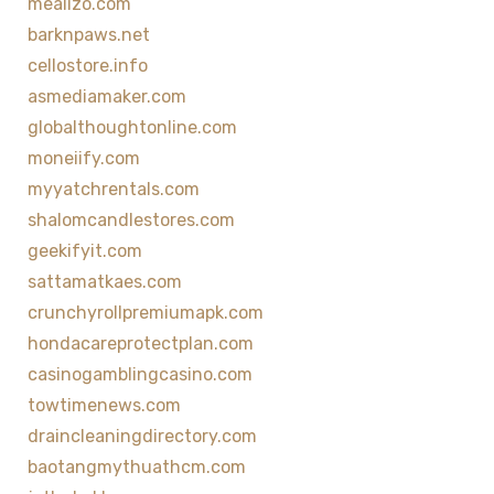
mealizo.com
barknpaws.net
cellostore.info
asmediamaker.com
globalthoughtonline.com
moneiify.com
myyatchrentals.com
shalomcandlestores.com
geekifyit.com
sattamatkaes.com
crunchyrollpremiumapk.com
hondacareprotectplan.com
casinogamblingcasino.com
towtimenews.com
draincleaningdirectory.com
baotangmythuathcm.com