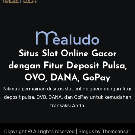
gajibet
|
pkv qq
Situs Slot Online Gacor
dengan Fitur Deposit Pulsa,
OVO, DANA, GoPay
Nikmati permainan di situs slot online gacor dengan fitur
deposit pulsa, OVO, DANA, dan GoPay untuk kemudahan
transaksi Anda.
Copyright © All rights reserved
|
Blogus
by
Themeansar
.