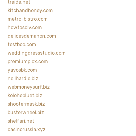
traida.net
kitchandhoney.com
metro-bistro.com
howtosolv.com
delicesdemanon.com
testboo.com
weddingdressstudio.com
premiumplox.com
yayosbk.com
neilhardie.biz
webmoneysurf.biz
kolohebluet.biz
shootermask.biz
busterwheel.biz
shelfari.net
casinorussia.xyz