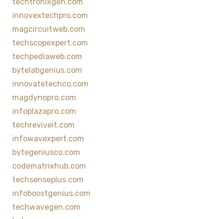
techtronixgen.com
innovextechpro.com
magcircuitweb.com
techscopexpert.com
techpediaweb.com
bytelabgenius.com
innovatetechco.com
magdynopro.com
infoplazapro.com
techreviveit.com
infowavexpert.com
bytegeniusco.com
codematrixhub.com
techsenseplus.com
infoboostgenius.com
techwavegen.com