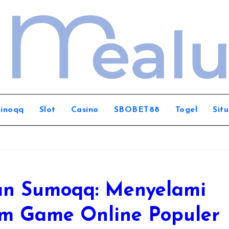
inoqq
Slot
Casino
SBOBET88
Togel
Sit
an Sumoqq: Menyelami
rm Game Online Populer