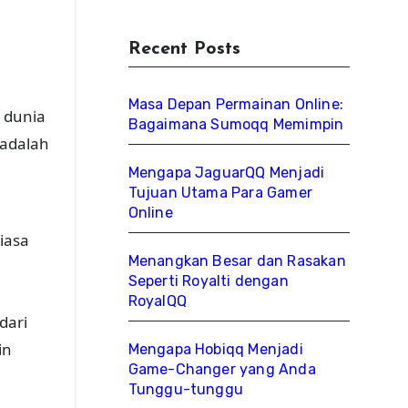
Recent Posts
Masa Depan Permainan Online:
 dunia
Bagaimana Sumoqq Memimpin
 adalah
Mengapa JaguarQQ Menjadi
Tujuan Utama Para Gamer
Online
iasa
Menangkan Besar dan Rasakan
Seperti Royalti dengan
RoyalQQ
dari
in
Mengapa Hobiqq Menjadi
Game-Changer yang Anda
Tunggu-tunggu