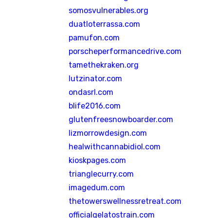
somosvulnerables.org
duatloterrassa.com
pamufon.com
porscheperformancedrive.com
tamethekraken.org
lutzinator.com
ondasrl.com
blife2016.com
glutenfreesnowboarder.com
lizmorrowdesign.com
healwithcannabidiol.com
kioskpages.com
trianglecurry.com
imagedum.com
thetowerswellnessretreat.com
officialgelatostrain.com