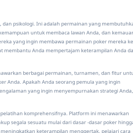
i, dan psikologi. Ini adalah permainan yang membutuhk
 kemampuan untuk membaca lawan Anda, dan kemaua
mereka yang ingin membawa permainan poker mereka ke 
dapat membantu Anda mempertajam keterampilan Anda d
nawarkan berbagai permainan, turnamen, dan fitur unt
r Anda. Apakah Anda seorang pemula yang ingin
pengalaman yang ingin menyempurnakan strategi Anda,
 pelatihan komprehensifnya. Platform ini menawarkan
cakup segala sesuatu mulai dari dasar -dasar poker hingg
n meningkatkan keterampilan menggertak, pelajari cara