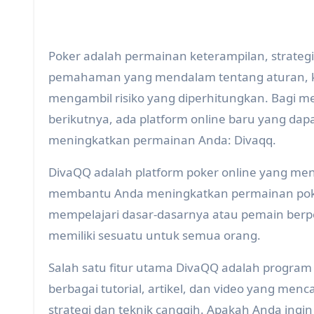
Poker adalah permainan keterampilan, strateg
pemahaman yang mendalam tentang aturan,
mengambil risiko yang diperhitungkan. Bagi 
berikutnya, ada platform online baru yang 
meningkatkan permainan Anda: Divaqq.
DivaQQ adalah platform poker online yang me
membantu Anda meningkatkan permainan poke
mempelajari dasar-dasarnya atau pemain ber
memiliki sesuatu untuk semua orang.
Salah satu fitur utama DivaQQ adalah program
berbagai tutorial, artikel, dan video yang men
strategi dan teknik canggih. Apakah Anda ingi