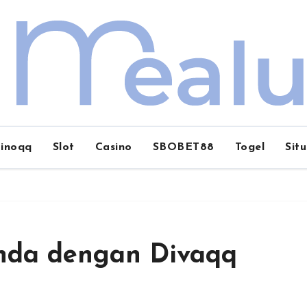
inoqq
Slot
Casino
SBOBET88
Togel
Sit
nda dengan Divaqq