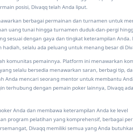
ain posisi, Divaqq telah Anda liput.
menawarkan berbagai permainan dan turnamen untuk m
nan uang tunai hingga turnamen duduk-dan-pergi hing
ng sesuai dengan gaya dan tingkat keterampilan Anda.
hadiah, selalu ada peluang untuk menang besar di Div
dalah komunitas pemainnya. Platform ini menawarkan ko
ang selalu bersedia menawarkan saran, berbagi tip, d
akah Anda mencari seorang mentor untuk membantu And
n terhubung dengan pemain poker lainnya, Divaqq ad
n poker Anda dan membawa keterampilan Anda ke level
Dengan program pelatihan yang komprehensif, berbagai p
rsemangat, Divaqq memiliki semua yang Anda butuhka