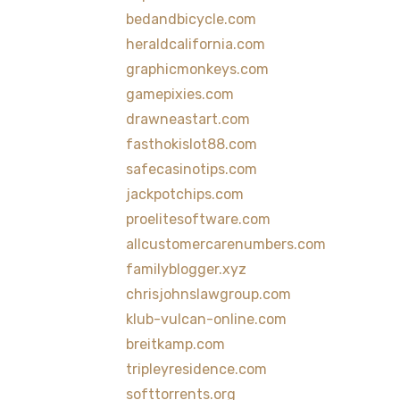
bedandbicycle.com
heraldcalifornia.com
graphicmonkeys.com
gamepixies.com
drawneastart.com
fasthokislot88.com
safecasinotips.com
jackpotchips.com
proelitesoftware.com
allcustomercarenumbers.com
familyblogger.xyz
chrisjohnslawgroup.com
klub-vulcan-online.com
breitkamp.com
tripleyresidence.com
softtorrents.org