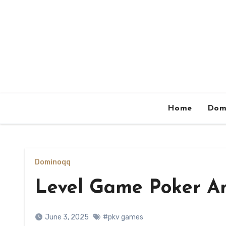
Skip
to
content
Home
Dom
Dominoqq
Level Game Poker A
June 3, 2025
#pkv games