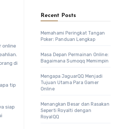
Recent Posts
Memahami Peringkat Tangan
Poker: Panduan Lengkap
 online
ahlian.
Masa Depan Permainan Online:
Bagaimana Sumoqq Memimpin
orang di
Mengapa JaguarQQ Menjadi
Tujuan Utama Para Gamer
apa tip
Online
Menangkan Besar dan Rasakan
ya siap
Seperti Royalti dengan
i
RoyalQQ