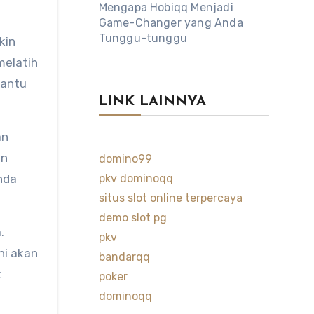
Mengapa Hobiqq Menjadi
Game-Changer yang Anda
Tunggu-tunggu
kin
melatih
bantu
LINK LAINNYA
an
an
domino99
nda
pkv dominoqq
situs slot online terpercaya
demo slot pg
.
pkv
ni akan
bandarqq
k
poker
dominoqq