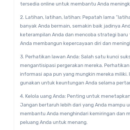
tersedia online untuk membantu Anda meningk
2. Latihan, latihan, latihan: Pepatah lama “la
banyak Anda bermain, semakin baik jadinya And
keterampilan Anda dan mencoba strategi bar
Anda membangun kepercayaan diri dan mening
3. Perhatikan lawan Anda: Salah satu kunci 
mengantisipasi pergerakan mereka. Perhatikan 
informasi apa pun yang mungkin mereka miliki.
gunakan untuk keuntungan Anda selama perta
4. Kelola uang Anda: Penting untuk menetapka
Jangan bertaruh lebih dari yang Anda mampu un
membantu Anda menghindari kemiringan dan m
peluang Anda untuk menang.