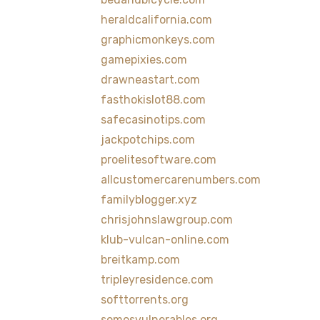
heraldcalifornia.com
graphicmonkeys.com
gamepixies.com
drawneastart.com
fasthokislot88.com
safecasinotips.com
jackpotchips.com
proelitesoftware.com
allcustomercarenumbers.com
familyblogger.xyz
chrisjohnslawgroup.com
klub-vulcan-online.com
breitkamp.com
tripleyresidence.com
softtorrents.org
somosvulnerables.org