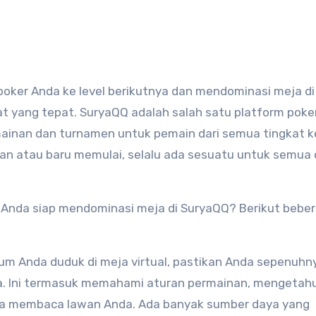
ker Anda ke level berikutnya dan mendominasi meja di
 yang tepat. SuryaQQ adalah salah satu platform poker
nan dan turnamen untuk pemain dari semua tingkat ke
n atau baru memulai, selalu ada sesuatu untuk semua 
Anda siap mendominasi meja di SuryaQQ? Berikut beber
um Anda duduk di meja virtual, pastikan Anda sepenuhn
. Ini termasuk memahami aturan permainan, mengetahu
ara membaca lawan Anda. Ada banyak sumber daya yang