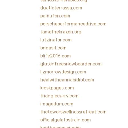
duatloterrassa.com
pamufon.com
porscheperformancedrive.com
tamethekraken.org
lutzinator.com
ondasrl.com
blife2016.com
glutenfreesnowboarder.com
lizmorrowdesign.com
healwithcannabidiol.com
kioskpages.com
trianglecurry.com
imagedum.com
thetowerswellnessretreat.com
officialgelatostrain.com
kaethejeweler.com