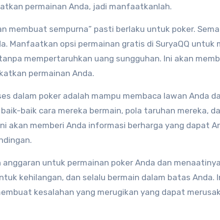
atkan permainan Anda, jadi manfaatkanlah.
tihan membuat sempurna” pasti berlaku untuk poker. Sema
a. Manfaatkan opsi permainan gratis di SuryaQQ untuk 
u tanpa mempertaruhkan uang sungguhan. Ini akan mem
katkan permainan Anda.
sukses dalam poker adalah mampu membaca lawan Anda d
baik-baik cara mereka bermain, pola taruhan mereka, d
 Ini akan memberi Anda informasi berharga yang dapat A
ndingan.
n anggaran untuk permainan poker Anda dan menaatinya
tuk kehilangan, dan selalu bermain dalam batas Anda. I
embuat kesalahan yang merugikan yang dapat merusa