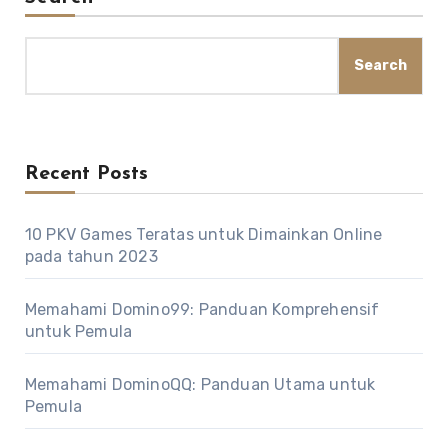
Search
Recent Posts
10 PKV Games Teratas untuk Dimainkan Online
pada tahun 2023
Memahami Domino99: Panduan Komprehensif
untuk Pemula
Memahami DominoQQ: Panduan Utama untuk
Pemula