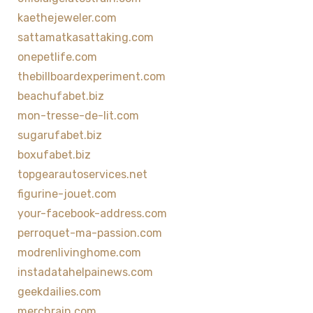
kaethejeweler.com
sattamatkasattaking.com
onepetlife.com
thebillboardexperiment.com
beachufabet.biz
mon-tresse-de-lit.com
sugarufabet.biz
boxufabet.biz
topgearautoservices.net
figurine-jouet.com
your-facebook-address.com
perroquet-ma-passion.com
modrenlivinghome.com
instadatahelpainews.com
geekdailies.com
merchrain.com