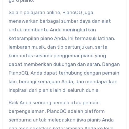
guru piano.
Selain pelajaran online, PianoQQ juga
menawarkan berbagai sumber daya dan alat
untuk membantu Anda meningkatkan
keterampilan piano Anda. Ini termasuk latihan,
lembaran musik, dan tip pertunjukan, serta
komunitas sesama penggemar piano yang
dapat memberikan dukungan dan saran. Dengan
PianoQQ, Anda dapat terhubung dengan pemain
lain, berbagi kemajuan Anda, dan mendapatkan
inspirasi dari pianis lain di seluruh dunia.
Baik Anda seorang pemula atau pemain
berpengalaman, PianoQQ adalah platform
sempurna untuk melepaskan jiwa pianis Anda
dan meningkatkan keterampilan Anda ke level