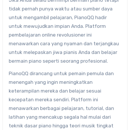
Jika Anda selalu bermimpi bermain piano tetapi
tidak pernah punya waktu atau sumber daya
untuk mengambil pelajaran, PianoQQ hadir
untuk mewujudkan impian Anda. Platform
pembelajaran online revolusioner ini
menawarkan cara yang nyaman dan terjangkau
untuk melepaskan jiwa pianis Anda dan belajar
bermain piano seperti seorang profesional.
PianoQQ dirancang untuk pemain pemula dan
menengah yang ingin meningkatkan
keterampilan mereka dan belajar sesuai
kecepatan mereka sendiri. Platform ini
menawarkan berbagai pelajaran, tutorial, dan
latihan yang mencakup segala hal mulai dari
teknik dasar piano hingga teori musik tingkat