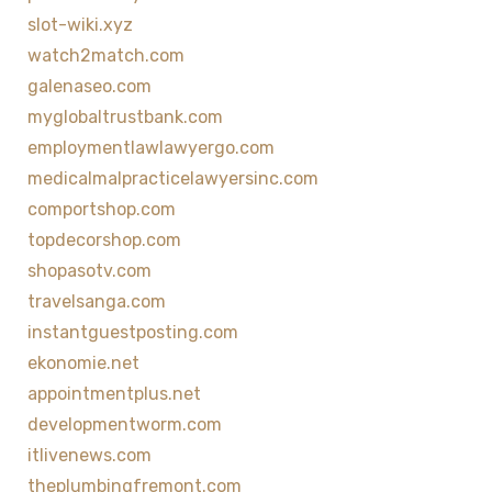
slot-wiki.xyz
watch2match.com
galenaseo.com
myglobaltrustbank.com
employmentlawlawyergo.com
medicalmalpracticelawyersinc.com
comportshop.com
topdecorshop.com
shopasotv.com
travelsanga.com
instantguestposting.com
ekonomie.net
appointmentplus.net
developmentworm.com
itlivenews.com
theplumbingfremont.com