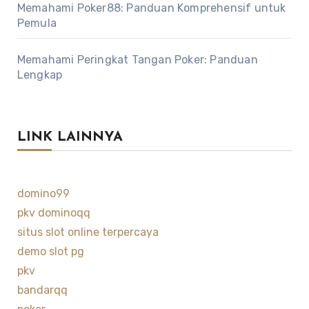
Memahami Poker88: Panduan Komprehensif untuk
Pemula
Memahami Peringkat Tangan Poker: Panduan
Lengkap
LINK LAINNYA
domino99
pkv dominoqq
situs slot online terpercaya
demo slot pg
pkv
bandarqq