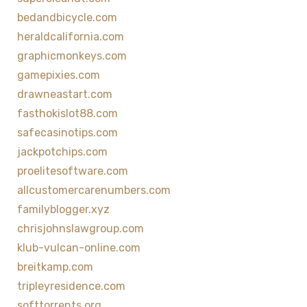
bedandbicycle.com
heraldcalifornia.com
graphicmonkeys.com
gamepixies.com
drawneastart.com
fasthokislot88.com
safecasinotips.com
jackpotchips.com
proelitesoftware.com
allcustomercarenumbers.com
familyblogger.xyz
chrisjohnslawgroup.com
klub-vulcan-online.com
breitkamp.com
tripleyresidence.com
softtorrents.org