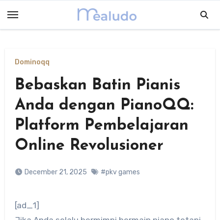
Skip
to
content
Dominoqq
Bebaskan Batin Pianis
Anda dengan PianoQQ:
Platform Pembelajaran
Online Revolusioner
December 21, 2025
#pkv games
[ad_1]