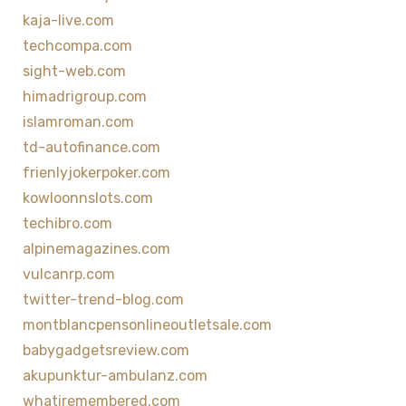
kaja-live.com
techcompa.com
sight-web.com
himadrigroup.com
islamroman.com
td-autofinance.com
frienlyjokerpoker.com
kowloonnslots.com
techibro.com
alpinemagazines.com
vulcanrp.com
twitter-trend-blog.com
montblancpensonlineoutletsale.com
babygadgetsreview.com
akupunktur-ambulanz.com
whatiremembered.com